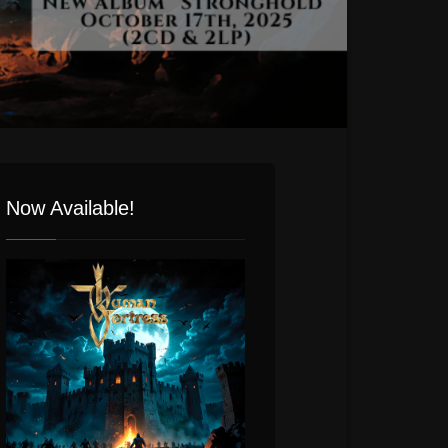
Now Available!