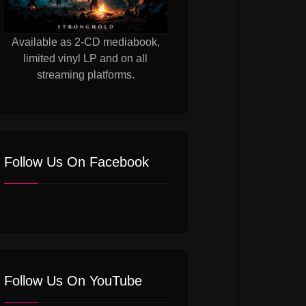
Available as 2-CD mediabook,
limited vinyl LP and on all
streaming platforms.
Follow Us On Facebook
Follow Us On YouTube