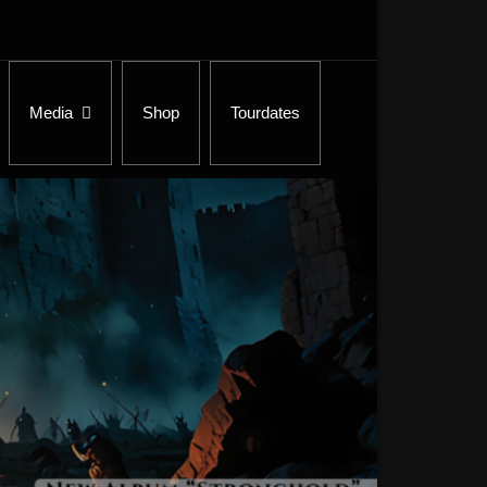
Media
Shop
Tourdates